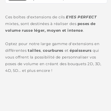
Ces boîtes d'extensions de cils
EYES PERFECT
mixtes, sont destinées à réaliser des
poses de
volume russe léger, moyen et intense
.
Optez pour notre large gamme d'extensions en
différentes
tailles
,
courbures
et
épaisseurs
qui
vous offrent la possibilité de personnaliser vos
poses de volume en créant des bouquets 2D, 3D,
4D, 5D... et plus encore !