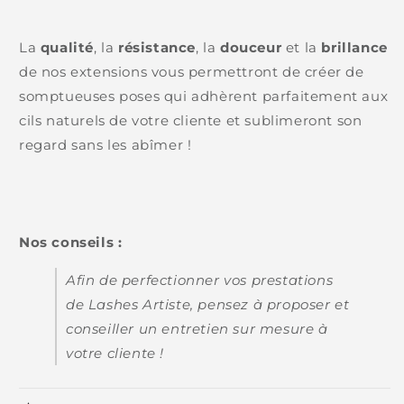
La
qualité
, la
résistance
, la
douceur
et la
brillance
de nos extensions vous permettront de créer de
somptueuses poses qui adhèrent parfaitement aux
cils naturels de votre cliente et sublimeront son
regard sans les abîmer !
Nos conseils :
Afin de perfectionner vos prestations
de Lashes Artiste, pensez à proposer et
conseiller un entretien sur mesure à
votre cliente !